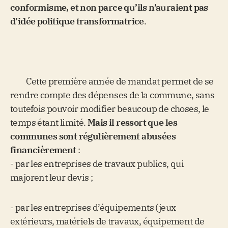
conformisme, et non parce qu’ils n’auraient pas
d’idée politique transformatrice
.
Cette première année de mandat permet de se
rendre compte des dépenses de la commune, sans
toutefois pouvoir modifier beaucoup de choses, le
temps étant limité.
Mais il ressort que les
communes sont régulièrement abusées
financièrement
:
- par les entreprises de travaux publics, qui
majorent leur devis ;
- par les entreprises d’équipements (jeux
extérieurs, matériels de travaux, équipement de