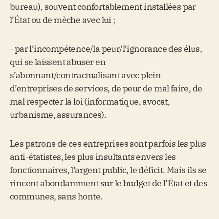
bureau), souvent confortablement installées par
l’État ou de mèche avec lui ;
- par l’incompétence/la peur/l’ignorance des élus,
qui se laissent abuser en
s’abonnant/contractualisant avec plein
d’entreprises de services, de peur de mal faire, de
mal respecter la loi (informatique, avocat,
urbanisme, assurances).
Les patrons de ces entreprises sont parfois les plus
anti-étatistes, les plus insultants envers les
fonctionnaires, l’argent public, le déficit. Mais ils se
rincent abondamment sur le budget de l’État et des
communes, sans honte.