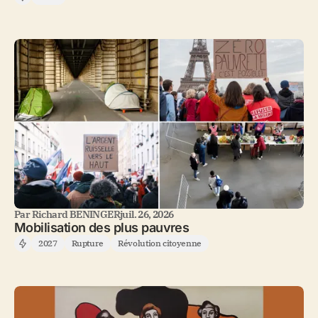
Par
Richard BENINGER
juil. 26, 2026
Mobilisation des plus pauvres
2027
Rupture
Révolution citoyenne