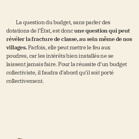
La question du budget, sans parler des
dotations de l’État, est donc
une question qui peut
révéler la fracture de classe, au sein même de nos
villages.
Parfois, elle peut mettre le feu aux
poudres, car les intérêts bien installés ne se
laissent jamais faire. Pour la réussite d’un budget
collectiviste, il faudra d’abord qu’il soit porté
collectivement.