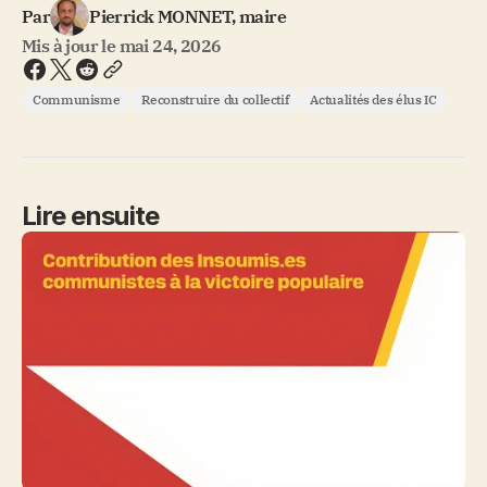
Par
Pierrick MONNET, maire
Mis à jour le
mai 24, 2026
Communisme
Reconstruire du collectif
Actualités des élus IC
Lire ensuite