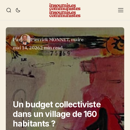
Par
Pierrick MONNET, maire
mai 14, 2026
2 min read
Un budget collectiviste
dans un village de 160
habitants ?