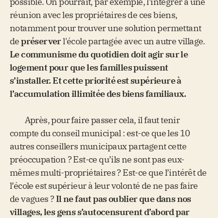
possible. On pourrait, par exemple, l'intégrer à une
réunion avec les propriétaires de ces biens,
notamment pour trouver une solution permettant
de
préserver
l'école partagée avec un autre village.
Le communisme du quotidien doit agir sur le
logement pour que les familles puissent
s’installer. Et cette priorité est supérieure à
l’accumulation illimitée des biens familiaux.
Après, pour faire passer cela, il faut tenir
compte du conseil municipal : est-ce que les 10
autres conseillers municipaux partagent cette
préoccupation ? Est-ce qu’ils ne sont pas eux-
mêmes multi-propriétaires ? Est-ce que l’intérêt de
l’école est supérieur à leur volonté de ne pas faire
de vagues ?
Il ne faut pas oublier que dans nos
villages, les gens s’autocensurent d’abord par