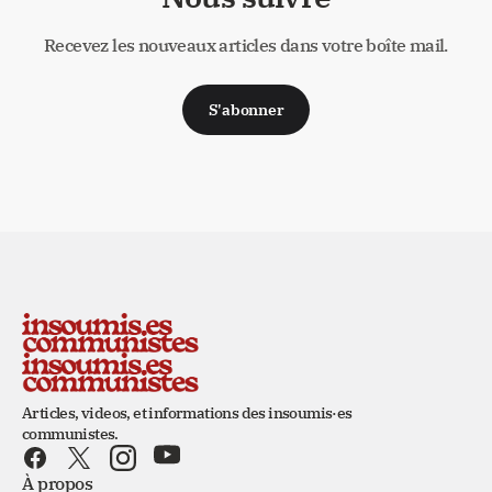
Recevez les nouveaux articles dans votre boîte mail.
S'abonner
Articles, videos, et informations des insoumis·es
communistes.
À propos