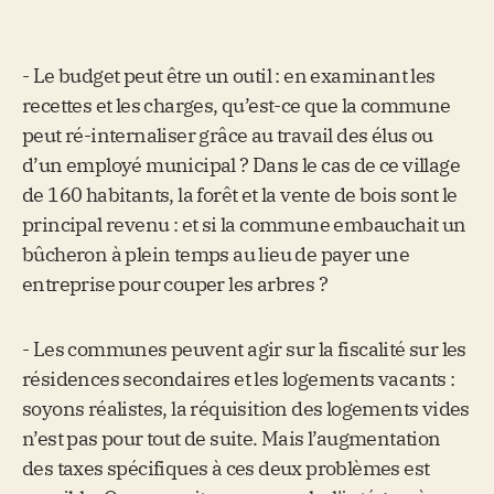
- Le budget peut être un outil : en examinant les
recettes et les charges, qu’est-ce que la commune
peut ré-internaliser grâce au travail des élus ou
d’un employé municipal ? Dans le cas de ce village
de 160 habitants, la forêt et la vente de bois sont le
principal revenu : et si la commune embauchait un
bûcheron à plein temps au lieu de payer une
entreprise pour couper les arbres ?
- Les communes peuvent agir sur la fiscalité sur les
résidences secondaires et les logements vacants :
soyons réalistes, la réquisition des logements vides
n’est pas pour tout de suite. Mais l’augmentation
des taxes spécifiques à ces deux problèmes est