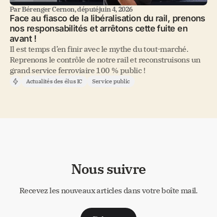
Par
Bérenger Cernon, député
juin 4, 2026
Face au fiasco de la libéralisation du rail, prenons
nos responsabilités et arrêtons cette fuite en
avant !
Il est temps d’en finir avec le mythe du tout-marché.
Reprenons le contrôle de notre rail et reconstruisons un
grand service ferroviaire 100 % public !
Actualités des élus IC
Service public
Nous suivre
Recevez les nouveaux articles dans votre boîte mail.