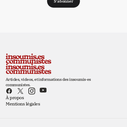
S'abonner
Articles, videos, et informations des insoumis·es
communistes.
À propos
Mentions légales