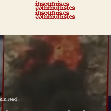
min read