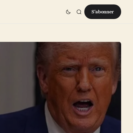
S'abonner