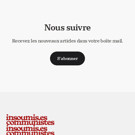
Nous suivre
Recevez les nouveaux articles dans votre boîte mail.
S'abonner