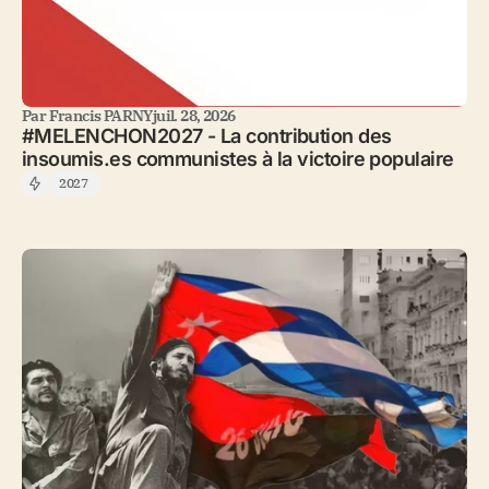
Par
Francis PARNY
juil. 28, 2026
#MELENCHON2027 - La contribution des
insoumis.es communistes à la victoire populaire
2027